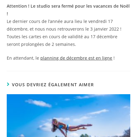
publication :
Attention ! Le studio sera fermé pour les vacances de Noël
!
Le dernier cours de l’année aura lieu le vendredi 17
décembre, et nous nous retrouverons le 3 janvier 2022 !
Toutes les cartes en cours de validité au 17 décembre
seront prolongées de 2 semaines.
En attendant, le
planning de décembre est en ligne
!
VOUS DEVRIEZ ÉGALEMENT AIMER