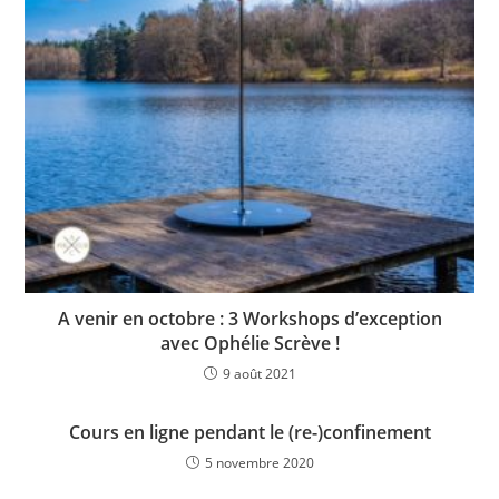
A venir en octobre : 3 Workshops d’exception
avec Ophélie Scrève !
9 août 2021
Cours en ligne pendant le (re-)confinement
5 novembre 2020