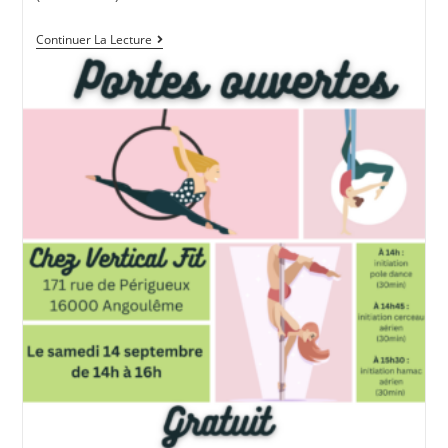
Portes
Continuer La Lecture
Ouvertes
:
Le
Samedi
14
Septembre
2024