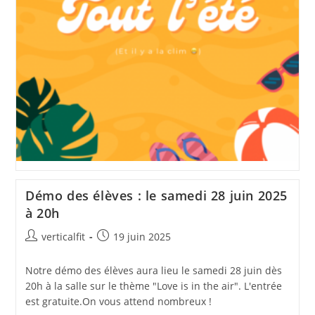
Démo des élèves : le samedi 28 juin 2025
à 20h
Auteur/autrice
Publication
verticalfit
19 juin 2025
de
publiée :
la
Notre démo des élèves aura lieu le samedi 28 juin dès
publication :
20h à la salle sur le thème "Love is in the air". L'entrée
est gratuite.On vous attend nombreux !