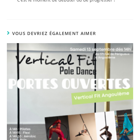
VOUS DEVRIEZ ÉGALEMENT AIMER