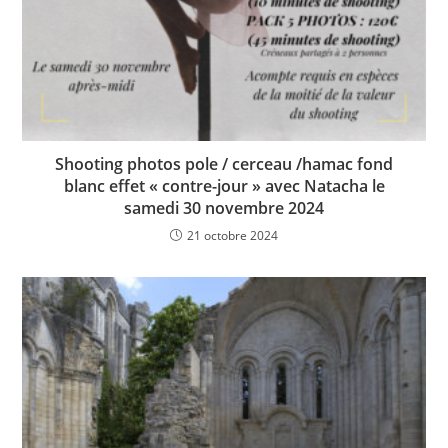
Shooting photos pole / cerceau /hamac fond
blanc effet « contre-jour » avec Natacha le
samedi 30 novembre 2024
21 octobre 2024