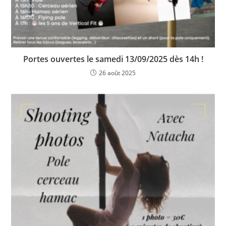
Portes ouvertes le samedi 13/09/2025 dès 14h !
26 août 2025