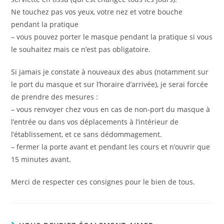
Ne touchez pas vos yeux, votre nez et votre bouche
pendant la pratique
– vous pouvez porter le masque pendant la pratique si vous
le souhaitez mais ce n’est pas obligatoire.
Si jamais je constate à nouveaux des abus (notamment sur
le port du masque et sur l’horaire d’arrivée), je serai forcée
de prendre des mesures :
– vous renvoyer chez vous en cas de non-port du masque à
l’entrée ou dans vos déplacements à l’intérieur de
l’établissement, et ce sans dédommagement.
– fermer la porte avant et pendant les cours et n’ouvrir que
15 minutes avant.
Merci de respecter ces consignes pour le bien de tous.