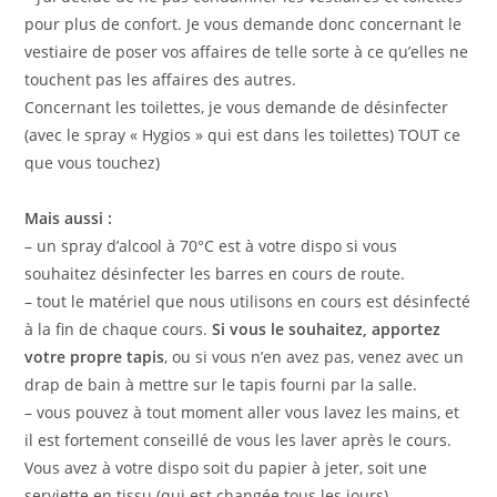
pour plus de confort. Je vous demande donc concernant le
vestiaire de poser vos affaires de telle sorte à ce qu’elles ne
touchent pas les affaires des autres.
Concernant les toilettes, je vous demande de désinfecter
(avec le spray « Hygios » qui est dans les toilettes) TOUT ce
que vous touchez)
Mais aussi :
– un spray d’alcool à 70°C est à votre dispo si vous
souhaitez désinfecter les barres en cours de route.
– tout le matériel que nous utilisons en cours est désinfecté
à la fin de chaque cours.
Si vous le souhaitez, apportez
votre propre tapis
, ou si vous n’en avez pas, venez avec un
drap de bain à mettre sur le tapis fourni par la salle.
– vous pouvez à tout moment aller vous lavez les mains, et
il est fortement conseillé de vous les laver après le cours.
Vous avez à votre dispo soit du papier à jeter, soit une
serviette en tissu (qui est changée tous les jours).