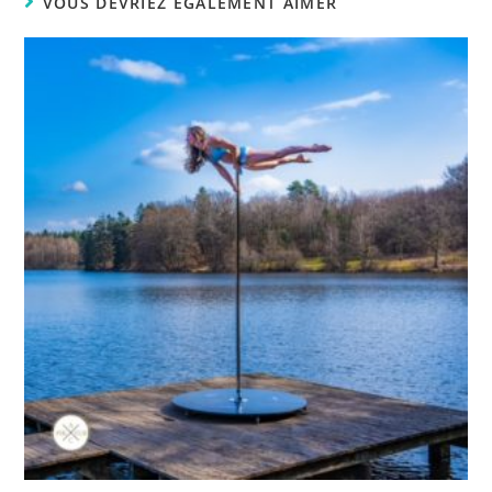
VOUS DEVRIEZ ÉGALEMENT AIMER