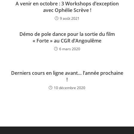
A venir en octobre : 3 Workshops d’exception
avec Ophélie Scrève !
9 août 2021
Démo de pole dance pour la sortie du film
« Forte » au CGR d’Angoulême
6 mars 2020
Derniers cours en ligne avant… l’année prochaine
!
10 décembre 2020