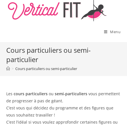
Skip
to
content
Menu
Cours particuliers ou semi-
particulier
>
Cours particuliers ou semi-particulier
Les
cours particuliers
ou
semi-particuliers
vous permettent
de progresser à pas de géant.
C’est vous qui décidez du programme et des figures que
vous souhaitez travailler !
C’est l’idéal si vous voulez approfondir certaines figures ou