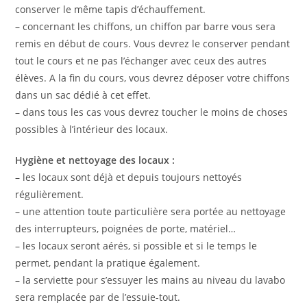
conserver le même tapis d’échauffement.
– concernant les chiffons, un chiffon par barre vous sera
remis en début de cours. Vous devrez le conserver pendant
tout le cours et ne pas l’échanger avec ceux des autres
élèves. A la fin du cours, vous devrez déposer votre chiffons
dans un sac dédié à cet effet.
– dans tous les cas vous devrez toucher le moins de choses
possibles à l’intérieur des locaux.
Hygiène et nettoyage des locaux :
– les locaux sont déjà et depuis toujours nettoyés
régulièrement.
– une attention toute particulière sera portée au nettoyage
des interrupteurs, poignées de porte, matériel…
– les locaux seront aérés, si possible et si le temps le
permet, pendant la pratique également.
– la serviette pour s’essuyer les mains au niveau du lavabo
sera remplacée par de l’essuie-tout.