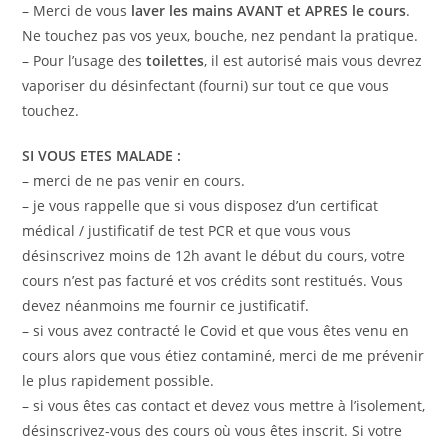
– Merci de vous
laver les mains AVANT et APRES le cours
.
Ne touchez pas vos yeux, bouche, nez pendant la pratique.
– Pour l’usage des
toilettes
, il est autorisé mais vous devrez
vaporiser du désinfectant (fourni) sur tout ce que vous
touchez.
SI VOUS ETES MALADE :
– merci de ne pas venir en cours.
– je vous rappelle que si vous disposez d’un certificat
médical / justificatif de test PCR et que vous vous
désinscrivez moins de 12h avant le début du cours, votre
cours n’est pas facturé et vos crédits sont restitués. Vous
devez néanmoins me fournir ce justificatif.
– si vous avez contracté le Covid et que vous êtes venu en
cours alors que vous étiez contaminé, merci de me prévenir
le plus rapidement possible.
– si vous êtes cas contact et devez vous mettre à l’isolement,
désinscrivez-vous des cours où vous êtes inscrit. Si votre