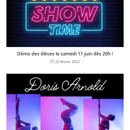
Démo des élèves le samedi 11 juin dès 20h !
22 février 2022