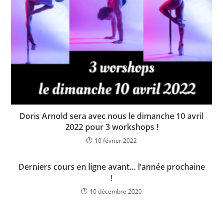
Doris Arnold sera avec nous le dimanche 10 avril
2022 pour 3 workshops !
10 février 2022
Derniers cours en ligne avant… l’année prochaine
!
10 décembre 2020