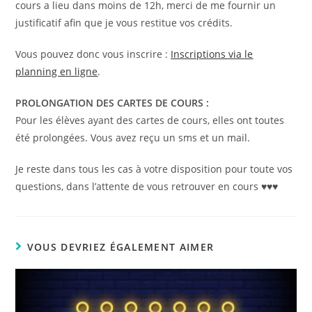
cours a lieu dans moins de 12h, merci de me fournir un
justificatif afin que je vous restitue vos crédits.
Vous pouvez donc vous inscrire :
Inscriptions via le
planning en ligne
.
PROLONGATION DES CARTES DE COURS :
Pour les élèves ayant des cartes de cours, elles ont toutes
été prolongées. Vous avez reçu un sms et un mail.
Je reste dans tous les cas à votre disposition pour toute vos
questions, dans l’attente de vous retrouver en cours ♥️♥️♥️
VOUS DEVRIEZ ÉGALEMENT AIMER