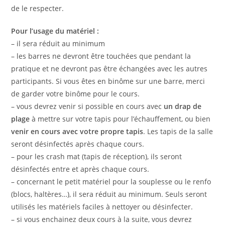
de le respecter.
Pour l’usage du matériel :
– il sera réduit au minimum
– les barres ne devront être touchées que pendant la
pratique et ne devront pas être échangées avec les autres
participants. Si vous êtes en binôme sur une barre, merci
de garder votre binôme pour le cours.
– vous devrez venir si possible en cours avec
un drap de
plage
à mettre sur votre tapis pour l’échauffement, ou bien
venir en cours avec votre propre tapis
. Les tapis de la salle
seront désinfectés après chaque cours.
– pour les crash mat (tapis de réception), ils seront
désinfectés entre et après chaque cours.
– concernant le petit matériel pour la souplesse ou le renfo
(blocs, haltères…), il sera réduit au minimum. Seuls seront
utilisés les matériels faciles à nettoyer ou désinfecter.
– si vous enchainez deux cours à la suite, vous devrez