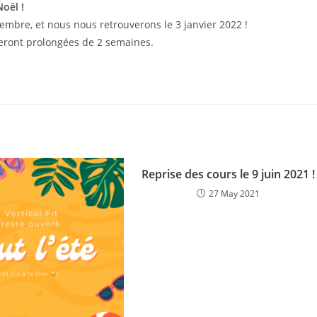
oël !
cembre, et nous nous retrouverons le 3 janvier 2022 !
seront prolongées de 2 semaines.
Reprise des cours le 9 juin 2021 !
27 May 2021