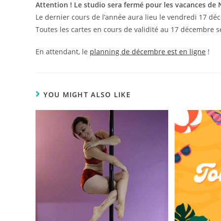
Attention ! Le studio sera fermé pour les vacances de N
Le dernier cours de l’année aura lieu le vendredi 17 dé
Toutes les cartes en cours de validité au 17 décembre 
En attendant, le
planning de décembre est en ligne
!
YOU MIGHT ALSO LIKE