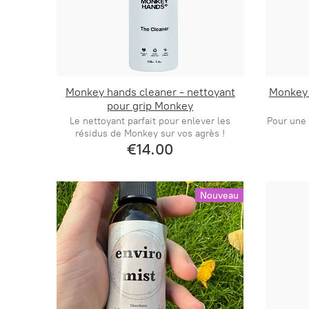
Monkey hands cleaner - nettoyant
Monkey 
pour grip Monkey
Le nettoyant parfait pour enlever les
Pour une
résidus de Monkey sur vos agrès !
€14.00
Nouveau