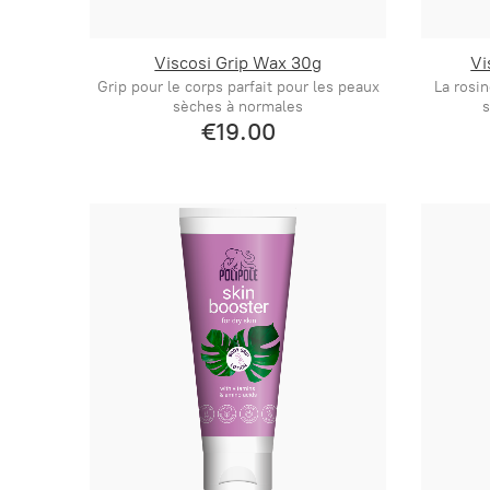
Viscosi Grip Wax 30g
Vi
Grip pour le corps parfait pour les peaux
La rosi
sèches à normales
s
€19.00