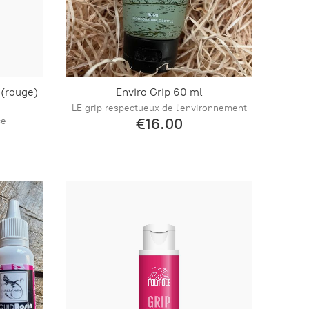
 (rouge)
Enviro Grip 60 ml
LE grip respectueux de l'environnement
€16.00
ce