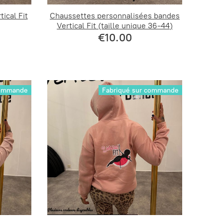
ical Fit
Chaussettes personnalisées bandes
Vertical Fit (taille unique 36-44)
€10.00
commande
Fabriqué sur commande