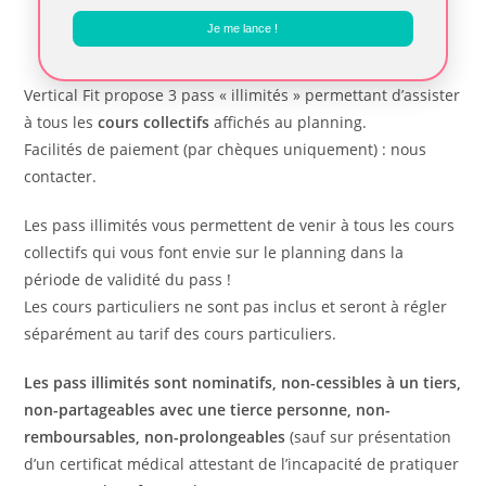
Je me lance !
Vertical Fit propose 3 pass « illimités » permettant d’assister
à tous les
cours collectifs
affichés au planning.
Facilités de paiement (par chèques uniquement) : nous
contacter.
Les pass illimités vous permettent de venir à tous les cours
collectifs qui vous font envie sur le planning dans la
période de validité du pass !
Les cours particuliers ne sont pas inclus et seront à régler
séparément au tarif des cours particuliers.
Les pass illimités sont nominatifs, non-cessibles à un tiers,
non-partageables avec une tierce personne, non-
remboursables, non-prolongeables
(sauf sur présentation
d’un certificat médical attestant de l’incapacité de pratiquer