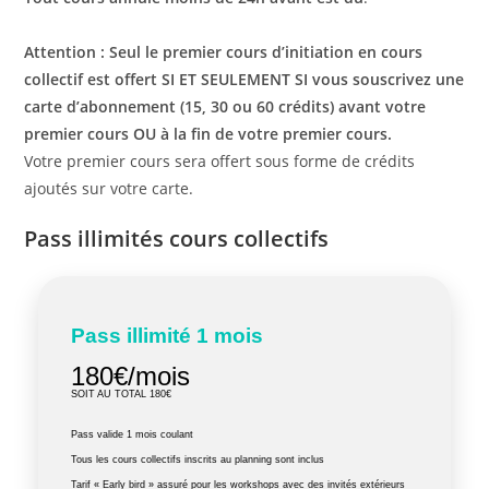
Attention : Seul le premier cours d’initiation en cours
collectif est offert SI ET SEULEMENT SI vous souscrivez une
carte d’abonnement (15, 30 ou 60 crédits) avant votre
premier cours OU à la fin de votre premier cours.
Votre premier cours sera offert sous forme de crédits
ajoutés sur votre carte.
Pass illimités cours collectifs
Pass illimité 1 mois
180€/mois
SOIT AU TOTAL 180€
Pass valide 1 mois coulant
Tous les cours collectifs inscrits au planning sont inclus
Tarif « Early bird » assuré pour les workshops avec des invités extérieurs