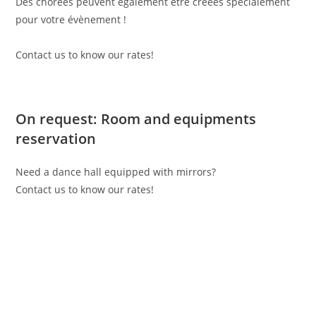
Des chorées peuvent également être créées spécialement
pour votre évènement !
Contact us to know our rates!
On request: Room and equipments
reservation
Need a dance hall equipped with mirrors?
Contact us to know our rates!