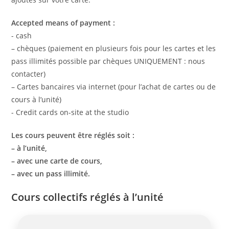
Accepted means of payment :
- cash
– chèques (paiement en plusieurs fois pour les cartes et les
pass illimités possible par chèques UNIQUEMENT : nous
contacter)
– Cartes bancaires via internet (pour l’achat de cartes ou de
cours à l’unité)
- Credit cards on-site at the studio
Les cours peuvent être réglés soit :
– à l’unité,
– avec une carte de cours,
– avec un pass illimité.
Cours collectifs réglés à l’unité