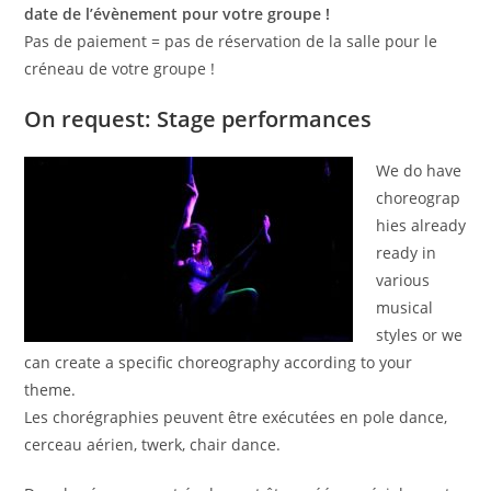
date de l’évènement pour votre groupe !
Pas de paiement = pas de réservation de la salle pour le
créneau de votre groupe !
On request: Stage performances
We do have
choreograp
hies already
ready in
various
musical
styles or we
can create a specific choreography according to your
theme.
Les chorégraphies peuvent être exécutées en pole dance,
cerceau aérien, twerk, chair dance.