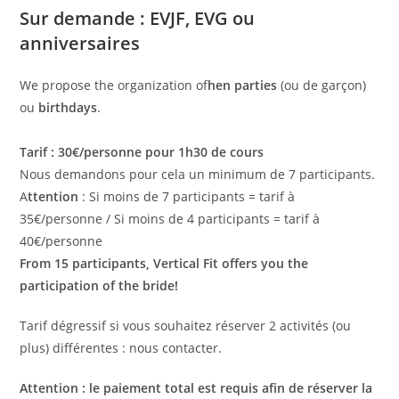
Sur demande : EVJF, EVG ou
anniversaires
We propose the organization of
hen parties
(ou de garçon)
ou
birthdays
.
Tarif : 30€/personne pour 1h30 de cours
Nous demandons pour cela un minimum de 7 participants.
A
ttention
: Si moins de 7 participants = tarif à
35€/personne / Si moins de 4 participants = tarif à
40€/personne
From 15 participants, Vertical Fit offers you the
participation of the bride!
Tarif dégressif si vous souhaitez réserver 2 activités (ou
plus) différentes : nous contacter.
Attention : le paiement total est requis afin de réserver la