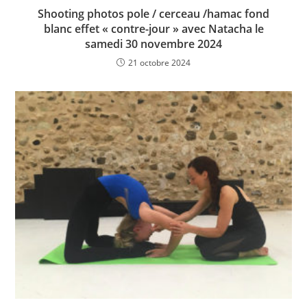
Shooting photos pole / cerceau /hamac fond
blanc effet « contre-jour » avec Natacha le
samedi 30 novembre 2024
21 octobre 2024