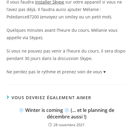
Il vous faudra
installer Skype
sur votre appareil si vous ne
l’avez pas déjà. Il faudra aussi ajouter Mélanie :
Poledance87200 (envoyez un smiley ou un petit mot).
Quelques minutes avant l’heure du cours, Mélanie vous
appelle via Skype).
Si vous ne pouvez pas venir à l’heure du cours, il sera dispo
pendant 30 jours dans la discussion Skype.
Ne perdez pas le rythme et prenez soin de vous ♥️
VOUS DEVRIEZ ÉGALEMENT AIMER
Winter is coming
(… et le planning de
décembre aussi !)
28 novembre 2021