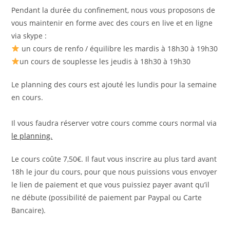
publication :
Pendant la durée du confinement, nous vous proposons de
vous maintenir en forme avec des cours en live et en ligne
via skype :
un cours de renfo / équilibre les mardis à 18h30 à 19h30
un cours de souplesse les jeudis à 18h30 à 19h30
Le planning des cours est ajouté les lundis pour la semaine
en cours.
Il vous faudra réserver votre cours comme cours normal via
le planning.
Le cours coûte 7,50€. Il faut vous inscrire au plus tard avant
18h le jour du cours, pour que nous puissions vous envoyer
le lien de paiement et que vous puissiez payer avant qu’il
ne débute (possibilité de paiement par Paypal ou Carte
Bancaire).