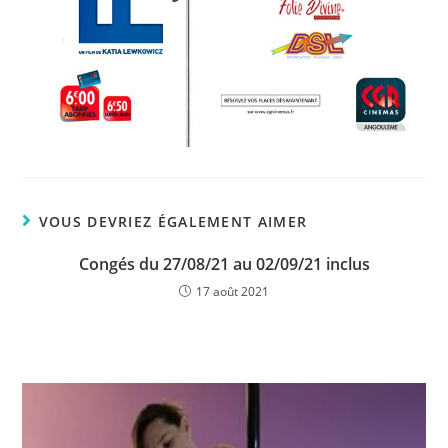
VOUS DEVRIEZ ÉGALEMENT AIMER
Congés du 27/08/21 au 02/09/21 inclus
17 août 2021