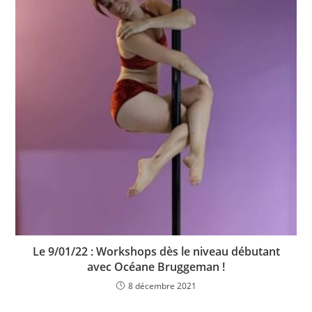
Le 9/01/22 : Workshops dès le niveau débutant
avec Océane Bruggeman !
8 décembre 2021