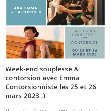
Week-end souplesse &
contorsion avec Emma
Contorsionniste les 25 et 26
mars 2023 :)