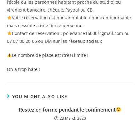
l’école ou les personnes habitant proche du studio) ou
virement bancaire, chèque, Paypal ou CB.
Votre réservation est non-annulable / non-remboursable
mais cessible à une tierce personne.
Contact de réservation : poledance16000@gmail.com ou
07 87 80 28 66 ou DM sur les réseaux sociaux
Le nombre de place est (très) limité !
On a trop hâte !
YOU MIGHT ALSO LIKE
Restez en forme pendant le confinement
23 March 2020