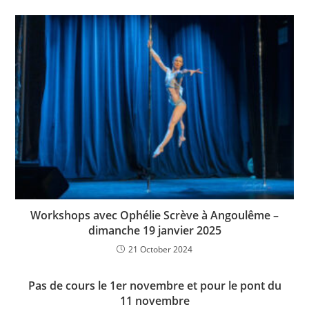
Workshops avec Ophélie Scrève à Angoulême –
dimanche 19 janvier 2025
21 October 2024
Pas de cours le 1er novembre et pour le pont du
11 novembre