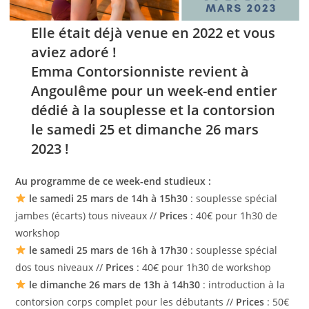
Elle était déjà venue en 2022 et vous
aviez adoré !
Emma Contorsionniste revient à
Angoulême pour un week-end entier
dédié à la souplesse et la contorsion
le samedi 25 et dimanche 26 mars
2023 !
Au programme de ce week-end studieux :
le samedi 25 mars de 14h à 15h30
: souplesse spécial
jambes (écarts) tous niveaux //
Prices
: 40€ pour 1h30 de
workshop
le samedi 25 mars de 16h à 17h30
: souplesse spécial
dos tous niveaux //
Prices
: 40€ pour 1h30 de workshop
le dimanche 26 mars de 13h à 14h30
: introduction à la
contorsion corps complet pour les débutants //
Prices
: 50€