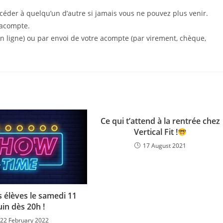
céder à quelqu’un d’autre si jamais vous ne pouvez plus venir.
’acompte.
en ligne) ou par envoi de votre acompte (par virement, chèque,
Ce qui t’attend à la rentrée chez
Vertical Fit !
17 August 2021
élèves le samedi 11
uin dès 20h !
22 February 2022