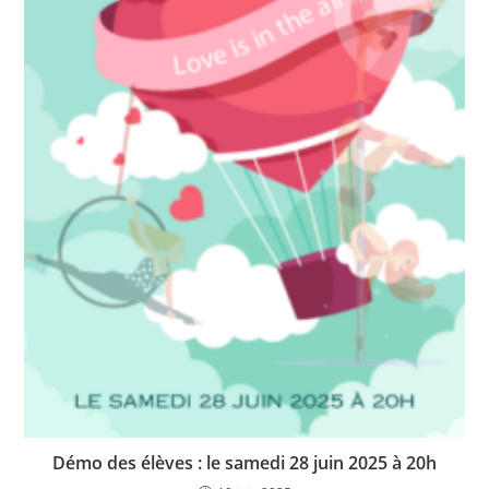
Démo des élèves : le samedi 28 juin 2025 à 20h