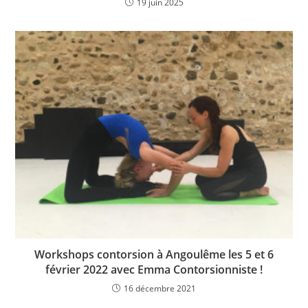
19 juin 2025
Workshops contorsion à Angoulême les 5 et 6
février 2022 avec Emma Contorsionniste !
16 décembre 2021