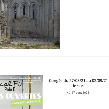
Congés du 27/08/21 au 02/09/21
inclus
17 août 2021