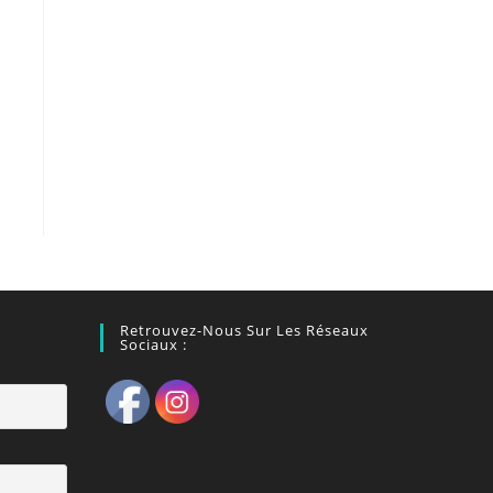
Retrouvez-Nous Sur Les Réseaux
Sociaux :