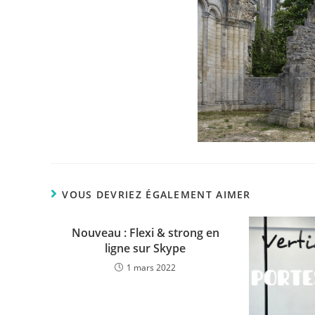
VOUS DEVRIEZ ÉGALEMENT AIMER
Nouveau : Flexi & strong en
ligne sur Skype
1 mars 2022