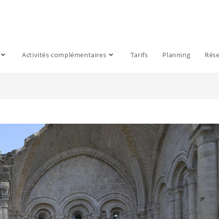
Activités complémentaires
Tarifs
Planning
Rése