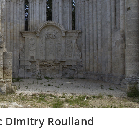
 Dimitry Roulland