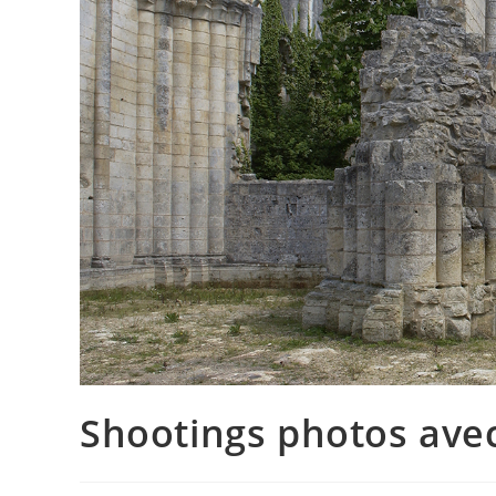
Shootings photos avec