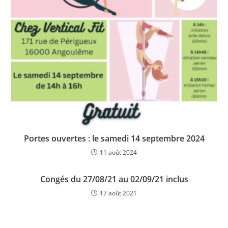
Portes ouvertes : le samedi 14 septembre 2024
11 août 2024
Congés du 27/08/21 au 02/09/21 inclus
17 août 2021