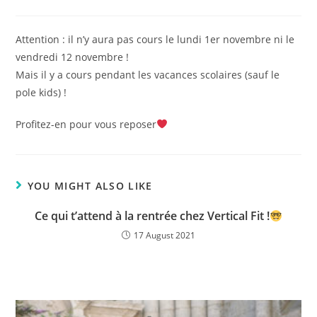
author:
published:
category:
Attention : il n’y aura pas cours le lundi 1er novembre ni le
vendredi 12 novembre !
Mais il y a cours pendant les vacances scolaires (sauf le
pole kids) !
Profitez-en pour vous reposer
YOU MIGHT ALSO LIKE
Ce qui t’attend à la rentrée chez Vertical Fit !
17 August 2021