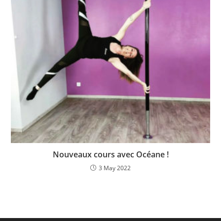
Nouveaux cours avec Océane !
3 May 2022