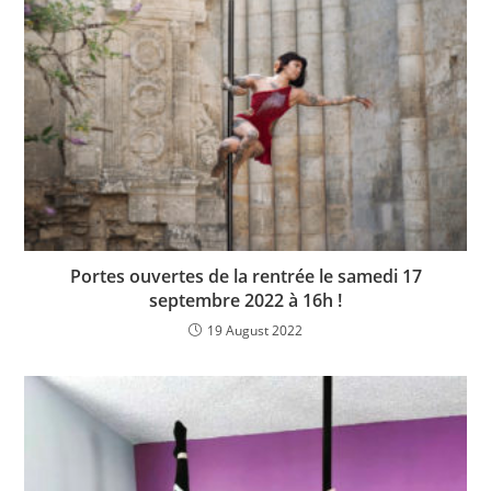
Portes ouvertes de la rentrée le samedi 17
septembre 2022 à 16h !
19 August 2022